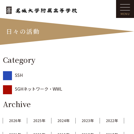
日々の活動
Category
SSH
SGHネットワーク・WWL
Archive
2026年
2025年
2024年
2023年
2022年