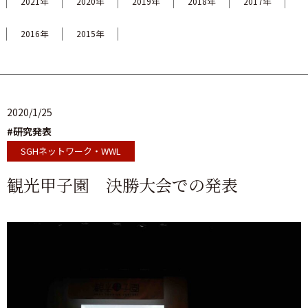
2021年
2020年
2019年
2018年
2017年
2016年
2015年
2020/1/25
#研究発表
SGHネットワーク・WWL
観光甲子園 決勝大会での発表