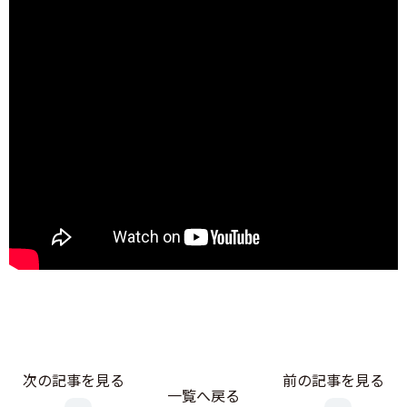
次の記事を見る
前の記事を見る
一覧へ戻る