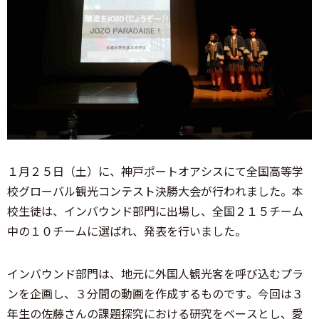
１月２５日（土）に、神戸ポートオアシスにて全国高等学
校グローバル観光コンテスト決勝大会が行われました。本
校生徒は、インバウンド部門に出場し、全国２１５チーム
中の１０チームに選ばれ、発表を行いました。
インバウンド部門は、地元に外国人観光客を呼び込むプラ
ンを企画し、３分間の動画を作成するものです。今回は３
年生の佐藤さんの課題探究における研究をベースとし、愛