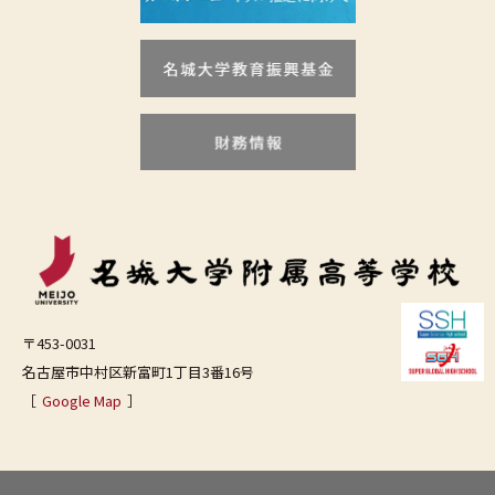
〒453-0031
名古屋市中村区新富町1丁目3番16号
［
Google Map
］