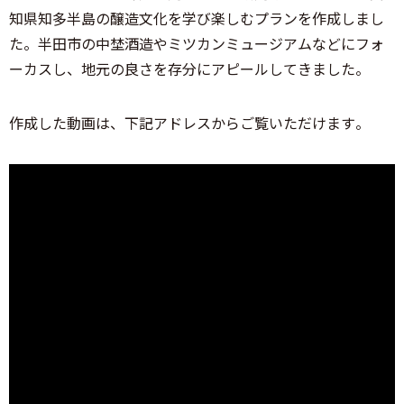
知県知多半島の醸造文化を学び楽しむプランを作成しまし
た。半田市の中埜酒造やミツカンミュージアムなどにフォ
ーカスし、地元の良さを存分にアピールしてきました。
作成した動画は、下記アドレスからご覧いただけます。