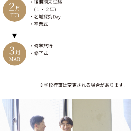
後期期末試験
2
月
(１・２年)
FEB
名城探究Day
卒業式
修学旅行
3
月
修了式
MAR
※学校行事は変更される場合があります。