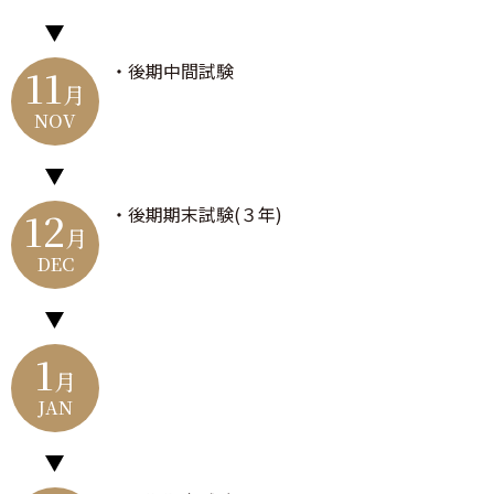
後期中間試験
11
月
NOV
後期期末試験(３年)
12
月
DEC
1
月
JAN