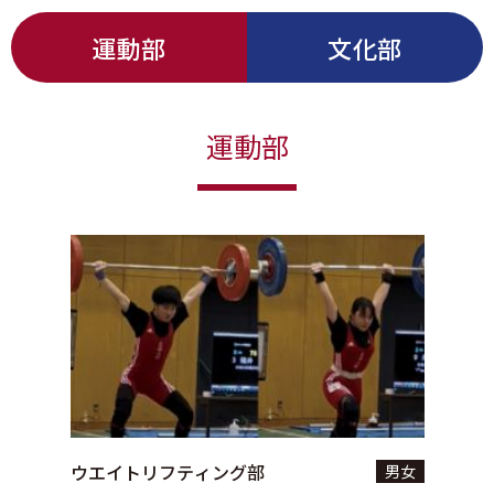
運動部
文化部
運動部
ウエイトリフティング部
男女