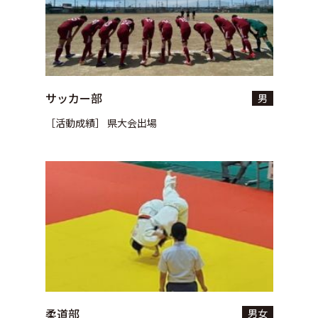
サッカー部
男
［活動成績］ 県大会出場
柔道部
男女