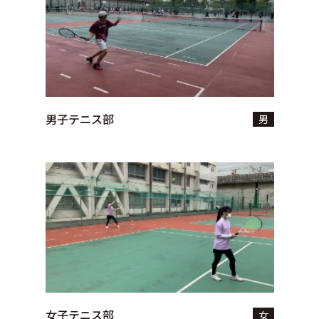
男子テニス部
男
女子テニス部
女