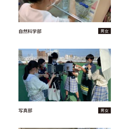
自然科学部
男女
写真部
男女