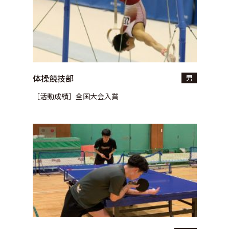
体操競技部
男
［活動成績］全国大会入賞