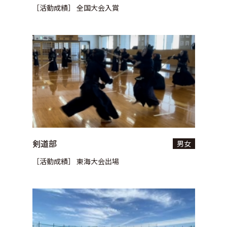
［活動成績］ 全国大会入賞
剣道部
男女
［活動成績］ 東海大会出場