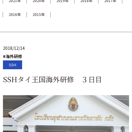
2021年
2020年
2019年
2018年
2017年
2016年
2015年
2018/12/14
#海外研修
SSH
SSHタイ王国海外研修 ３日目