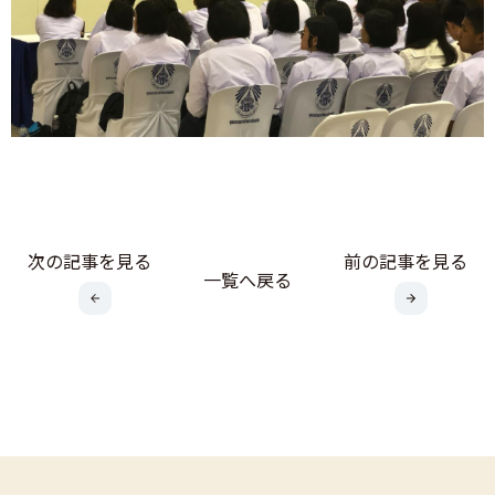
次の記事を見る
前の記事を見る
一覧へ戻る