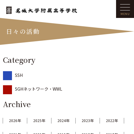
日々の活動
Category
SSH
SGHネットワーク・WWL
Archive
2026年
2025年
2024年
2023年
2022年