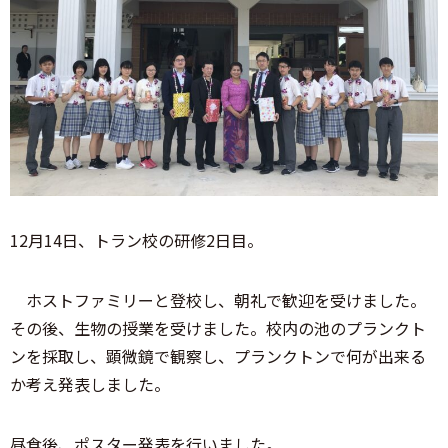
12月14日、トラン校の研修2日目。
ホストファミリーと登校し、朝礼で歓迎を受けました。
その後、生物の授業を受けました。校内の池のプランクト
ンを採取し、顕微鏡で観察し、プランクトンで何が出来る
か考え発表しました。
昼食後、ポスター発表を行いました。