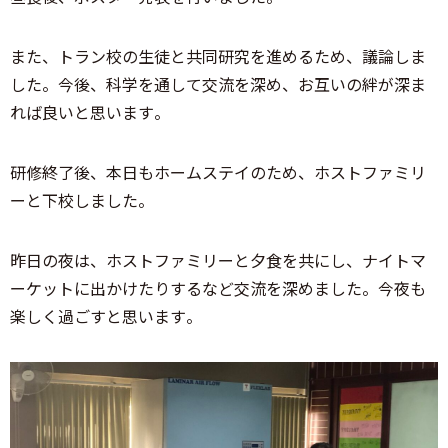
また、トラン校の生徒と共同研究を進めるため、議論しま
した。今後、科学を通して交流を深め、お互いの絆が深ま
れば良いと思います。
研修終了後、本日もホームステイのため、ホストファミリ
ーと下校しました。
昨日の夜は、ホストファミリーと夕食を共にし、ナイトマ
ーケットに出かけたりするなど交流を深めました。今夜も
楽しく過ごすと思います。