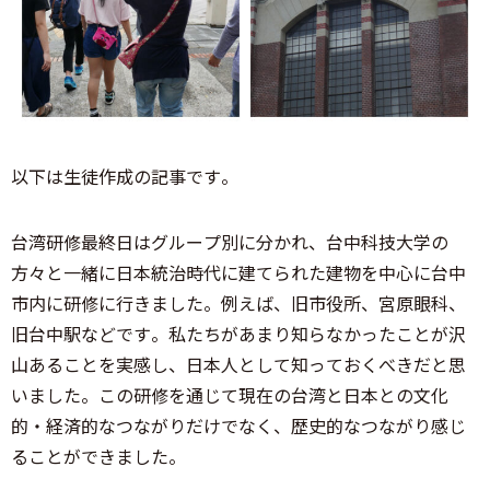
以下は生徒作成の記事です。
台湾研修最終日はグループ別に分かれ、台中科技大学の
方々と一緒に日本統治時代に建てられた建物を中心に台中
市内に研修に行きました。例えば、旧市役所、宮原眼科、
旧台中駅などです。私たちがあまり知らなかったことが沢
山あることを実感し、日本人として知っておくべきだと思
いました。この研修を通じて現在の台湾と日本との文化
的・経済的なつながりだけでなく、歴史的なつながり感じ
ることができました。