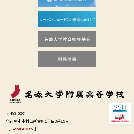
〒453-0031
名古屋市中村区新富町1丁目3番16号
［
Google Map
］