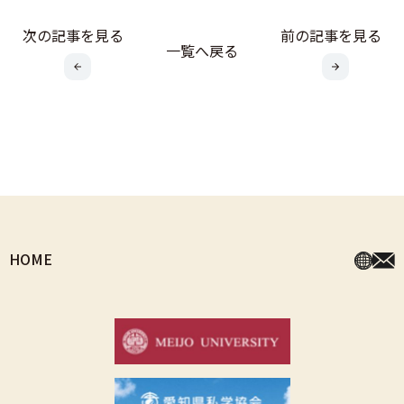
次の記事を見る
前の記事を見る
一覧へ戻る
HOME