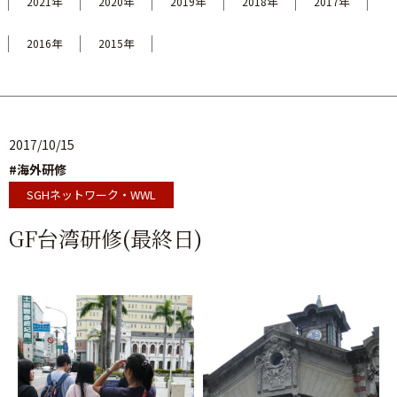
2021年
2020年
2019年
2018年
2017年
2016年
2015年
2017/10/15
#海外研修
SGHネットワーク・WWL
GF台湾研修(最終日)