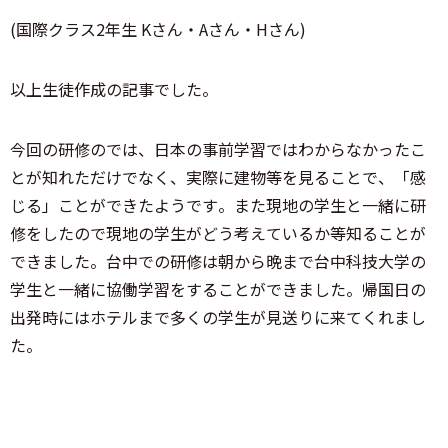
(国際クラス2年生 Kさん・Aさん・Hさん)
以上生徒作成の記事でした。
今回の研修のでは、日本の事前学習ではわからなかったこ
とが知れただけでなく、実際に建物等を見ることで、「感
じる」ことができたようです。また現地の学生と一緒に研
修をしたので現地の学生がどう考えているか等知ることが
できました。台中での研修は朝から晩まで台中科技大学の
学生と一緒に協働学習をすることができました。帰国日の
出発時にはホテルまで多くの学生が見送りに来てくれまし
た。