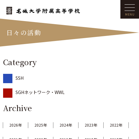
日々の活動
Category
SSH
SGHネットワーク・WWL
Archive
2026年
2025年
2024年
2023年
2022年