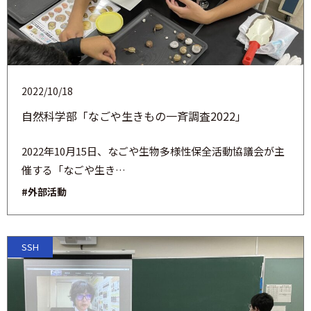
2022/10/18
自然科学部「なごや生きもの一斉調査2022」
2022年10月15日、なごや生物多様性保全活動協議会が主
催する「なごや生き…
#外部活動
SSH