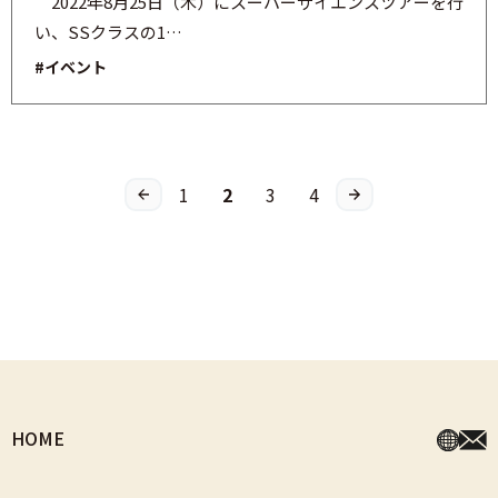
2022年8月25日（木）にスーパーサイエンスツアーを行
い、SSクラスの1…
#イベント
1
2
3
4
HOME