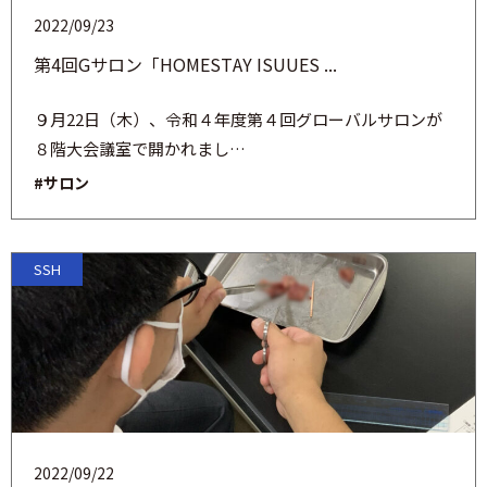
2022/09/23
第4回Gサロン「HOMESTAY ISUUES ...
９月22日（木）、令和４年度第４回グローバルサロンが
８階大会議室で開かれまし…
#サロン
SSH
2022/09/22