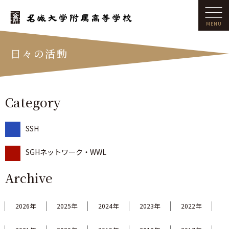
日々の活動
Category
SSH
SGHネットワーク・WWL
Archive
2026年
2025年
2024年
2023年
2022年