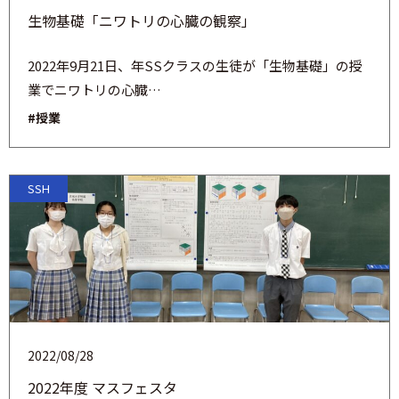
生物基礎「ニワトリの心臓の観察」
2022年9月21日、年SSクラスの生徒が「生物基礎」の授
業でニワトリの心臓…
#授業
SSH
2022/08/28
2022年度 マスフェスタ