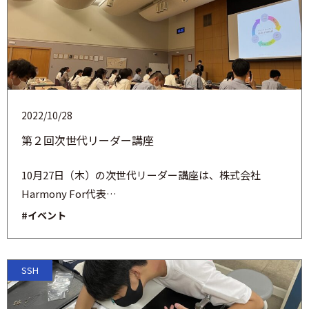
2022/10/28
第２回次世代リーダー講座
10月27日（木）の次世代リーダー講座は、株式会社
Harmony For代表…
#イベント
SSH