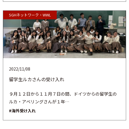
SGHネットワーク・WWL
2022/11/08
留学生ルカさんの受け入れ
９月１２日から１１月７日の間、ドイツからの留学生の
ルカ・アベリングさんが１年…
#海外受け入れ