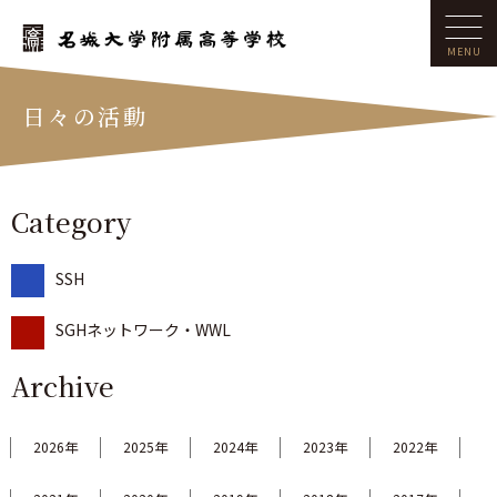
日々の活動
Category
SSH
SGHネットワーク・WWL
Archive
2026年
2025年
2024年
2023年
2022年