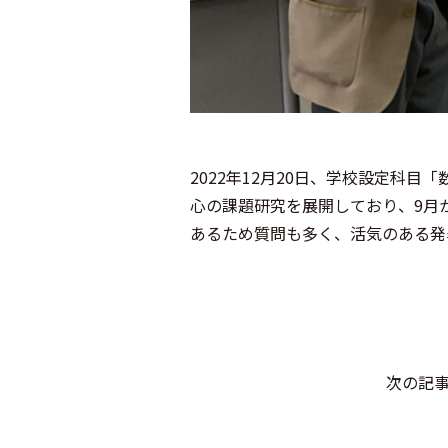
2022年12月20日、学校設定科
心の課題研究を展開しており、9月
あるため質問も多く、活気のある発
次の記