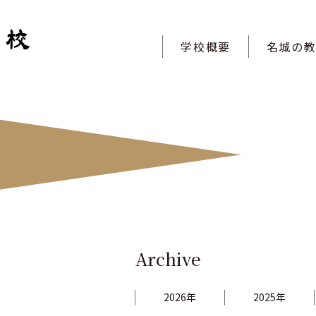
学校概要
名城の
Archive
2026年
2025年