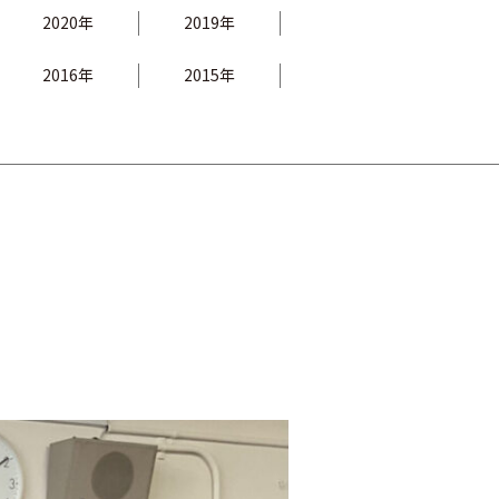
2020年
2019年
2016年
2015年