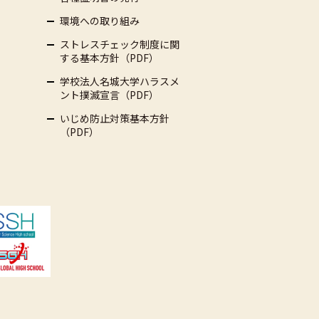
環境への取り組み
ストレスチェック制度に関
する基本方針（PDF）
学校法人名城大学ハラスメ
ント撲滅宣言（PDF）
いじめ防止対策基本方針
（PDF）