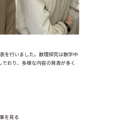
発表を行いました。数理探究は数学中
んでおり、多様な内容の発表が多く
事を見る