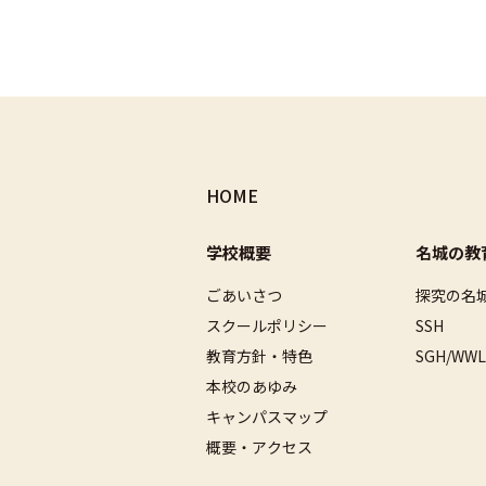
HOME
学校概要
名城の教
ごあいさつ
探究の名
スクールポリシー
SSH
教育方針・特色
SGH/WWL
本校のあゆみ
キャンパスマップ
概要・アクセス