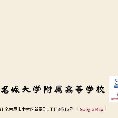
31
名古屋市中村区新富町1丁目3番16号
［
Google Map
］