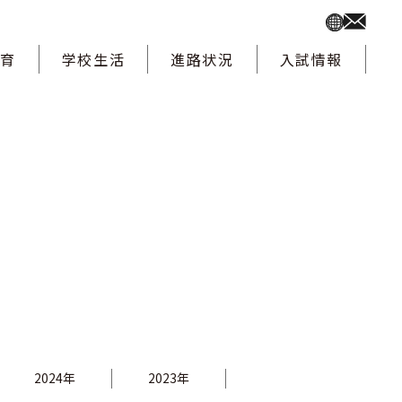
教育
学校生活
進路状況
入試情報
2024年
2023年