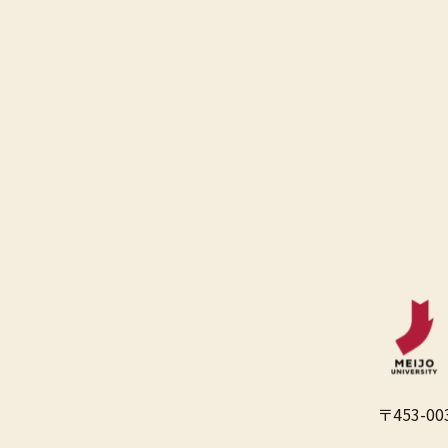
〒453-00