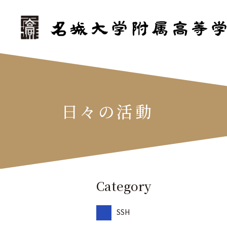
日々の活動
Category
SSH