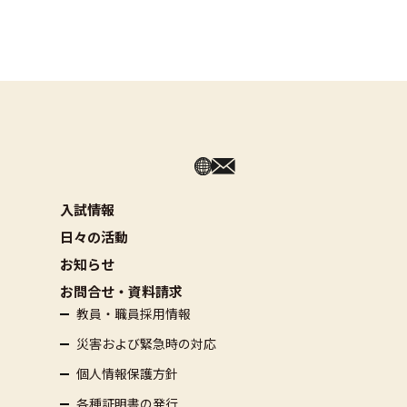
入試情報
日々の活動
お知らせ
お問合せ・資料請求
教員・職員採用情報
災害および緊急時の対応
個人情報保護方針
各種証明書の発行