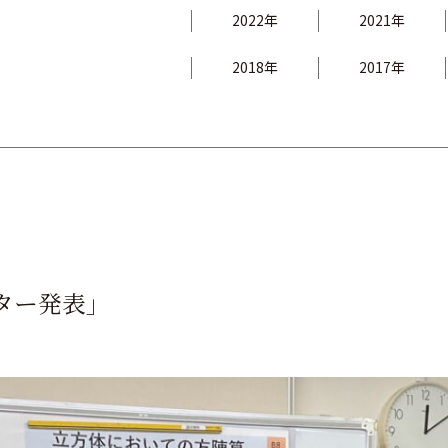
2022年
2021年
2018年
2017年
ター発表」