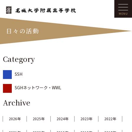
日々の活動
Category
SSH
SGHネットワーク・WWL
Archive
2026年
2025年
2024年
2023年
2022年