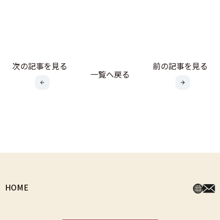
次の記事を見る
前の記事を見る
一覧へ戻る
HOME