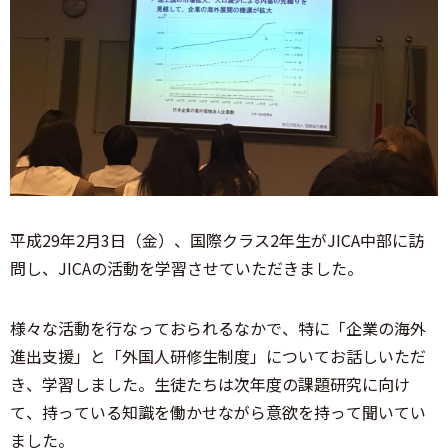
平成29年2月3日（金）、国際クラス2年生がJICA中部に訪
問し、JICAの活動を学習させていただきました。
様々な活動を行なっておられるなかで、特に「企業の海外
進出支援」と「外国人研修生制度」についてお話しいただ
き、学習しました。生徒たちは次年度の課題研究に向け
て、持っている知識を働かせながら意欲を持って聞いてい
ました。