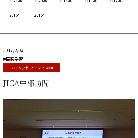
2021年
2020年
2019年
2018年
2017年
2016年
2015年
2017/2/03
#探究学習
SGHネットワーク・WWL
JICA中部訪問