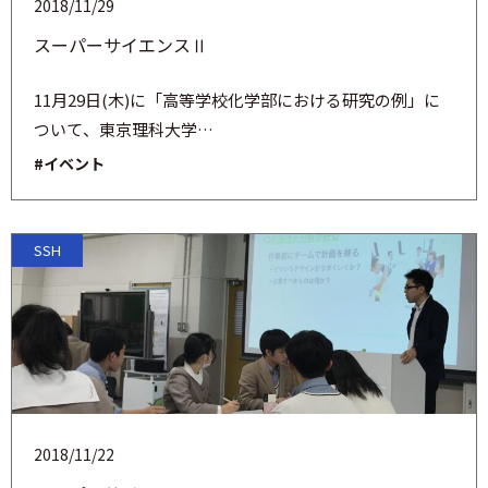
2018/11/29
スーパーサイエンスⅡ
11月29日(木)に「高等学校化学部における研究の例」に
ついて、東京理科大学…
#イベント
SSH
2018/11/22