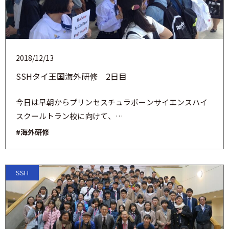
2018/12/13
SSHタイ王国海外研修 2日目
今日は早朝からプリンセスチュラボーンサイエンスハイ
スクールトラン校に向けて、…
#海外研修
SSH