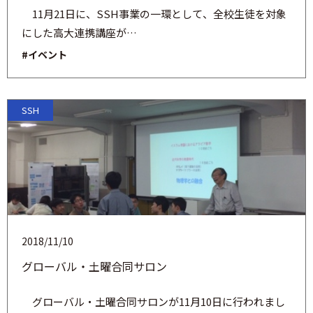
11月21日に、SSH事業の一環として、全校生徒を対象
にした高大連携講座が…
#イベント
SSH
2018/11/10
グローバル・土曜合同サロン
グローバル・土曜合同サロンが11月10日に行われまし