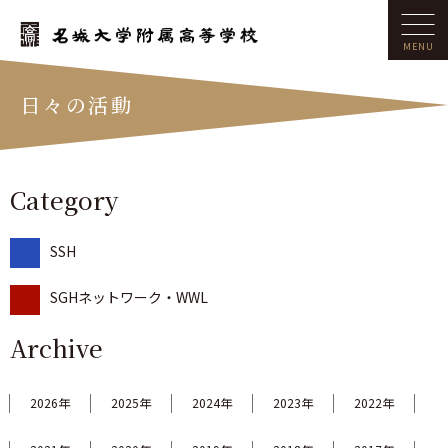
日々の活動
Category
SSH
SGHネットワーク・WWL
Archive
2026年
2025年
2024年
2023年
2022年