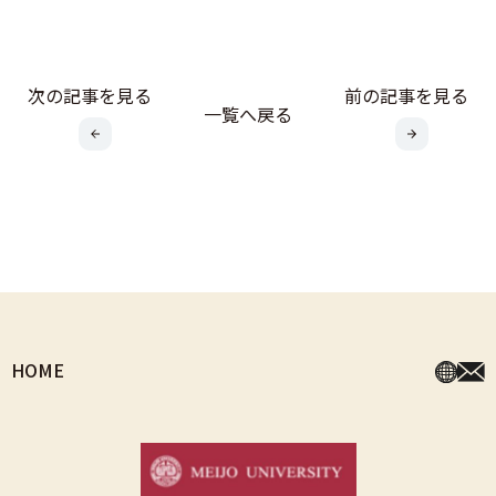
次の記事を見る
前の記事を見る
一覧へ戻る
HOME