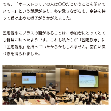
でも、「オーストラリアの人は〇〇だということを聞いて
いて…」という話題があり、多少驚きながらも、余裕を持
って受け止めた様子がうかがえました。
固定観念にプラスの面があることは、参加者にとってとて
も新鮮に映ったようです。これも私たちが「固定観念」に
「固定観念」を持っていたからかもしれません。面白い気
づきを得られました。