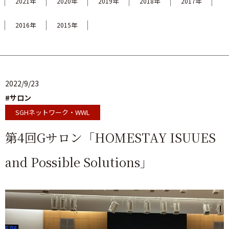
2021年
2020年
2019年
2018年
2017年
2016年
2015年
2022/9/23
#サロン
SGHネットワーク・WWL
第4回Gサロン「HOMESTAY ISUUES
and Possible Solutions」