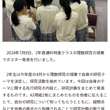
2024年7月9日、2年普通科特進クラスの理数探究の授業
でポスター発表を行いました。
2年生は今年度の4月から理数探究の授業で自身の研究テ
ーマを決定し、探究活動を始めています。今回は自身のテ
ーマに関する先行研究の内容と、研究計画をまとめて発表
するものです。A3用紙1枚にまとめたものを他者に伝えるこ
とで、自分の研究について知ってもらうとともに、疑問点
などを他者の視点から指摘されることで研究計画の振り返