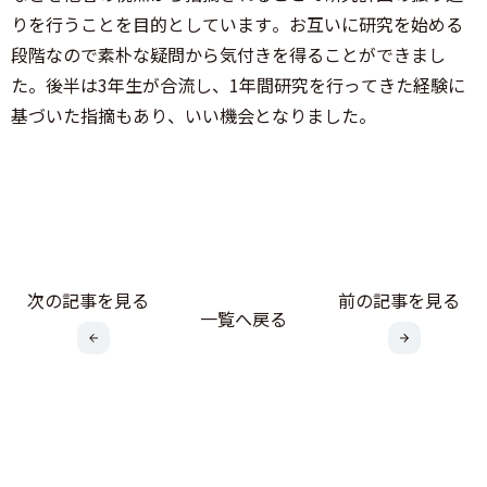
りを行うことを目的としています。お互いに研究を始める
段階なので素朴な疑問から気付きを得ることができまし
た。後半は3年生が合流し、1年間研究を行ってきた経験に
基づいた指摘もあり、いい機会となりました。
次の記事を見る
前の記事を見る
一覧へ戻る