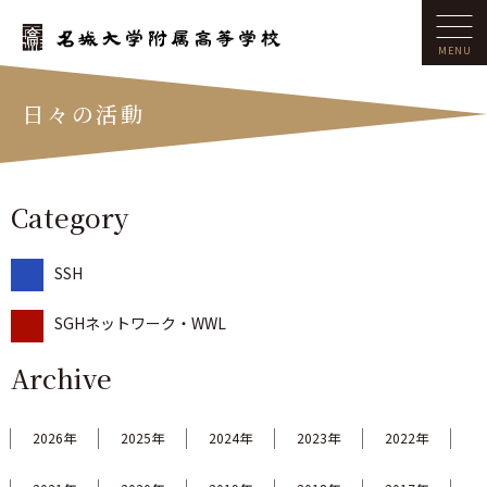
日々の活動
Category
SSH
SGHネットワーク・WWL
Archive
2026年
2025年
2024年
2023年
2022年