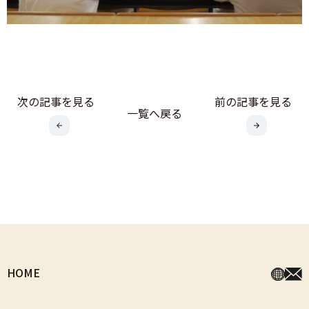
次の記事を見る
前の記事を見る
一覧へ戻る
HOME