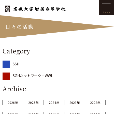
日々の活動
Category
SSH
SGHネットワーク・WWL
Archive
2026年
2025年
2024年
2023年
2022年