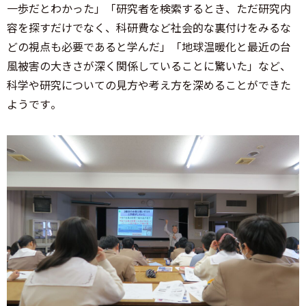
一歩だとわかった」「研究者を検索するとき、ただ研究内
容を探すだけでなく、科研費など社会的な裏付けをみるな
どの視点も必要であると学んだ」「地球温暖化と最近の台
風被害の大きさが深く関係していることに驚いた」など、
科学や研究についての見方や考え方を深めることができた
ようです。