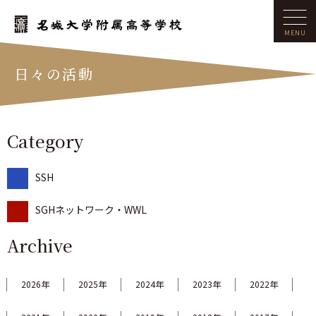
日々の活動
Category
SSH
SGHネットワーク・WWL
Archive
2026年
2025年
2024年
2023年
2022年