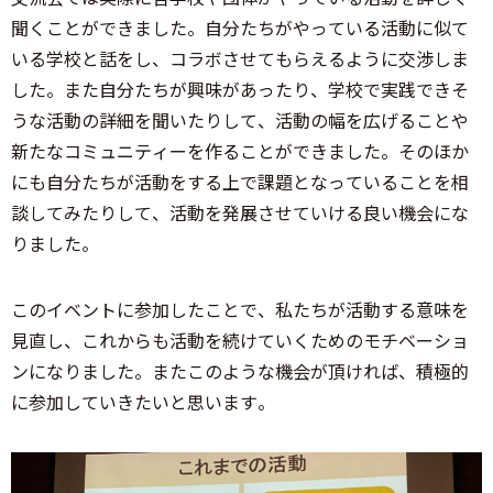
聞くことができました。自分たちがやっている活動に似て
いる学校と話をし、コラボさせてもらえるように交渉しま
した。また自分たちが興味があったり、学校で実践できそ
うな活動の詳細を聞いたりして、活動の幅を広げることや
新たなコミュニティーを作ることができました。そのほか
にも自分たちが活動をする上で課題となっていることを相
談してみたりして、活動を発展させていける良い機会にな
りました。
このイベントに参加したことで、私たちが活動する意味を
見直し、これからも活動を続けていくためのモチベーショ
ンになりました。またこのような機会が頂ければ、積極的
に参加していきたいと思います。