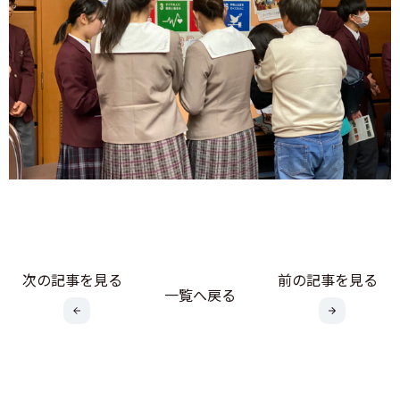
次の記事を見る
前の記事を見る
一覧へ戻る