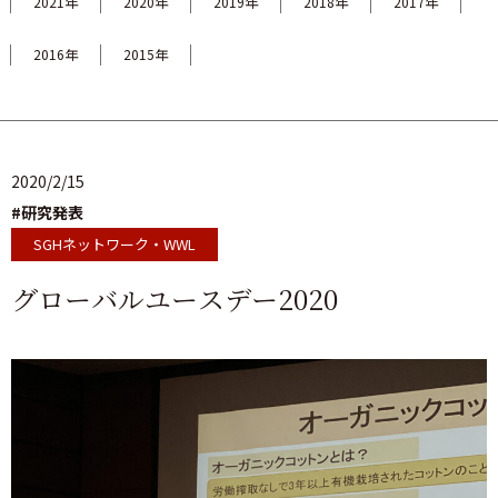
2021年
2020年
2019年
2018年
2017年
2016年
2015年
2020/2/15
#研究発表
SGHネットワーク・WWL
グローバルユースデー2020