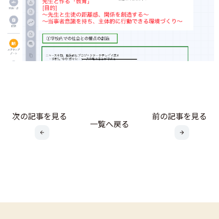
次の記事を見る
前の記事を見る
一覧へ戻る