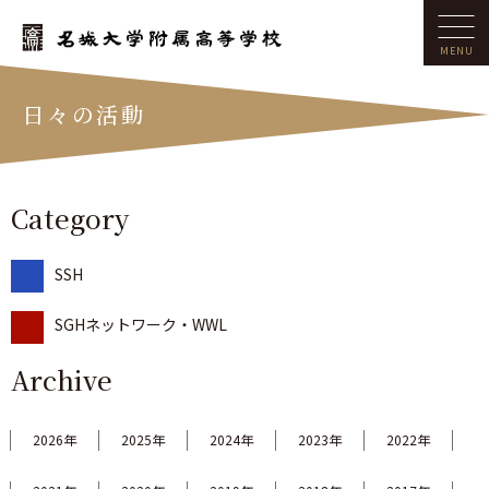
日々の活動
Category
SSH
SGHネットワーク・WWL
Archive
2026年
2025年
2024年
2023年
2022年