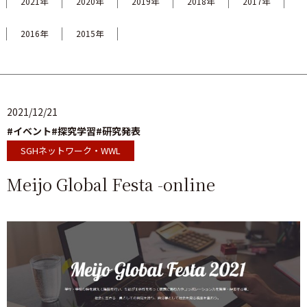
2021年
2020年
2019年
2018年
2017年
2016年
2015年
2021/12/21
#イベント
#探究学習
#研究発表
SGHネットワーク・WWL
Meijo Global Festa -online