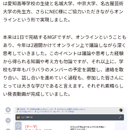
は愛知高等学校の生徒と名城大学、中京大学、名古屋芸術
大学の先生方、さらにNEC様にご協力いただきながらオン
ラインという形で実現しました。
本来は1日で完結するMGFですが、オンラインということも
あり、今年は2週間かけてオンライン上で議論しながら深く
思考していきました。このイベントは議論や思考した経験
から得られる知識や考え方も勿論ですが、それ以上に、学
校も学年もバラバラのメンバーの予定を調整し、連絡を取
り合い、話し合いを進めていく過程も、参加した皆さんに
とっては大きな学びであると言えます。それぞれ素晴らし
い発表動画が完成していました。