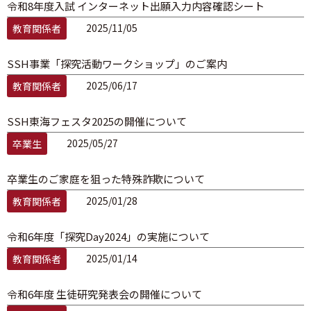
令和8年度入試 インターネット出願入力内容確認シート
2025/11/05
教育関係者
SSH事業「探究活動ワークショップ」のご案内
2025/06/17
教育関係者
SSH東海フェスタ2025の開催について
2025/05/27
卒業生
卒業生のご家庭を狙った特殊詐欺について
2025/01/28
教育関係者
令和6年度「探究Day2024」の実施について
2025/01/14
教育関係者
令和6年度 生徒研究発表会の開催について