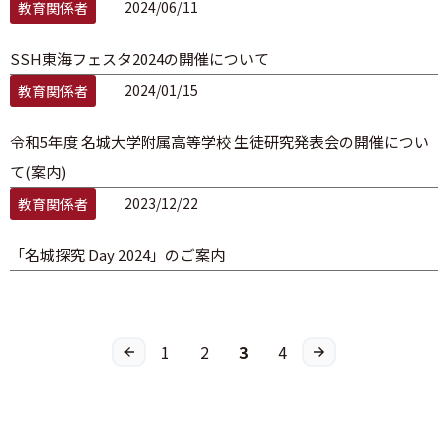
2024/06/11
教育関係者
SSH東海フェスタ2024の開催について
2024/01/15
教育関係者
令和5年度 名城大学附属高等学校 生徒研究発表会の開催につい
て(案内)
2023/12/22
教育関係者
「名城探究 Day 2024」のご案内
1
2
3
4