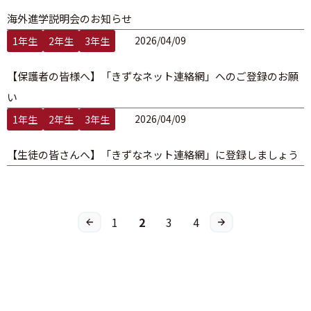
海外進学説明会のお知らせ
2026/04/09
1年生
2年生
3年生
【保護者の皆様へ】「きずなネット連絡網」へのご登録のお願
い
2026/04/09
1年生
2年生
3年生
【生徒の皆さんへ】「きずなネット連絡網」に登録しましょう
1
2
3
4