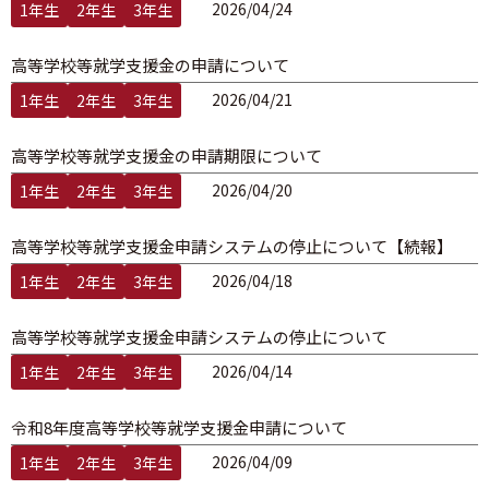
2026/04/24
1年生
2年生
3年生
高等学校等就学支援金の申請について
2026/04/21
1年生
2年生
3年生
高等学校等就学支援金の申請期限について
2026/04/20
1年生
2年生
3年生
高等学校等就学支援金申請システムの停止について【続報】
2026/04/18
1年生
2年生
3年生
高等学校等就学支援金申請システムの停止について
2026/04/14
1年生
2年生
3年生
令和8年度高等学校等就学支援金申請について
2026/04/09
1年生
2年生
3年生