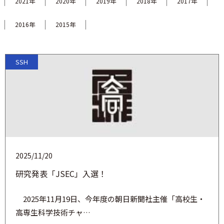
2021年
2020年
2019年
2018年
2017年
2016年
2015年
SSH
2025/11/20
研究発表「JSEC」入選！
2025年11月19日、今年度の朝日新聞社主催「高校生・
高専生科学技術チャ…