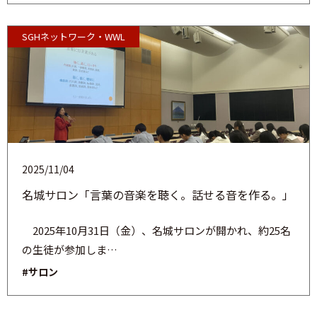
SGHネットワーク・WWL
2025/11/04
名城サロン「言葉の音楽を聴く。話せる音を作る。」
2025年10月31日（金）、名城サロンが開かれ、約25名
の生徒が参加しま…
#サロン