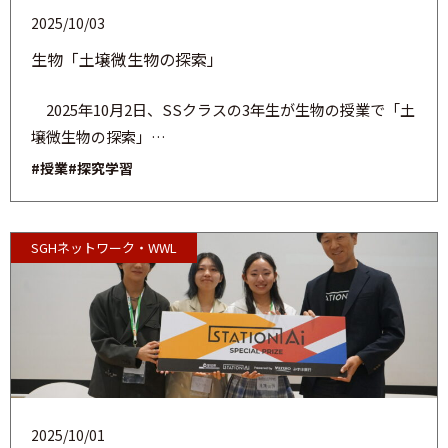
2025/10/03
生物「土壌微生物の探索」
2025年10月2日、SSクラスの3年生が生物の授業で「土
壌微生物の探索」…
#授業
#探究学習
SGHネットワーク・WWL
2025/10/01