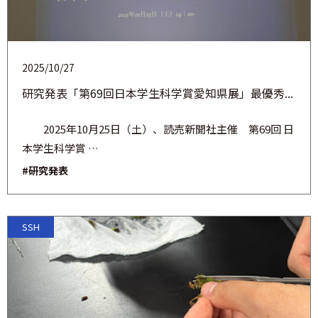
2025/10/27
研究発表「第69回日本学生科学賞愛知県展」最優秀...
2025年10月25日（土）、読売新聞社主催 第69回 日
本学生科学賞 …
#研究発表
SSH