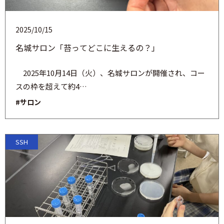
2025/10/15
名城サロン「苔ってどこに生えるの？」
2025年10月14日（火）、名城サロンが開催され、コー
スの枠を超えて約4…
#サロン
SSH