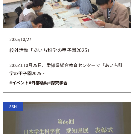
2025/10/27
校外活動「あいち科学の甲子園2025」
2025年10月25日、愛知県総合教育センターで「あいち科
学の甲子園2025…
#イベント
#外部活動
#探究学習
SSH