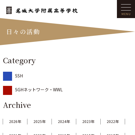
日々の活動
Category
SSH
SGHネットワーク・WWL
Archive
2026年
2025年
2024年
2023年
2022年