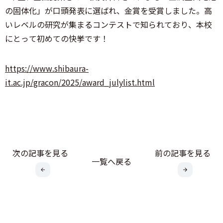
の固体化」が口頭発表に選ばれ、金賞を受賞しました。高
いレベルの研究が集まるコンテストで知られており、本校
にとって初めての快挙です！
https://www.shibaura-
it.ac.jp/gracon/2025/award_julylist.html
次の記事を見る
前の記事を見る
一覧へ戻る