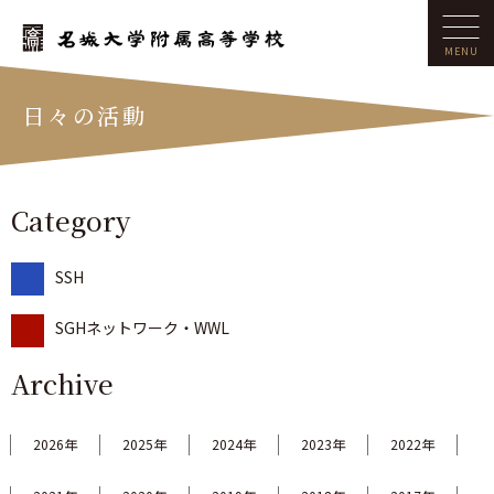
日々の活動
Category
SSH
SGHネットワーク・WWL
Archive
2026年
2025年
2024年
2023年
2022年