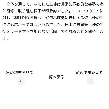
全体を通して、参加した生徒は非常に意欲的な姿勢で海
外研修に取り組む様子が印象的でした。一つ一つのことに
対して興味関心を持ち、好奇心旺盛に行動する姿は他の生
徒にも広がってほしいものでした。日本に帰国後は他の生
徒をリードする立場となり活躍してくれることを期待しま
す。
次の記事を見る
前の記事を見る
一覧へ戻る