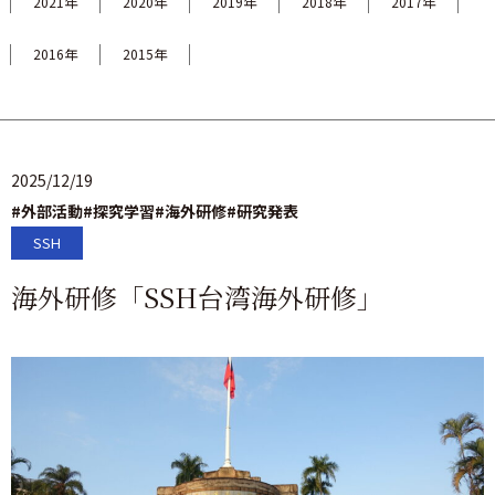
2021年
2020年
2019年
2018年
2017年
2016年
2015年
2025/12/19
#外部活動
#探究学習
#海外研修
#研究発表
SSH
海外研修「SSH台湾海外研修」