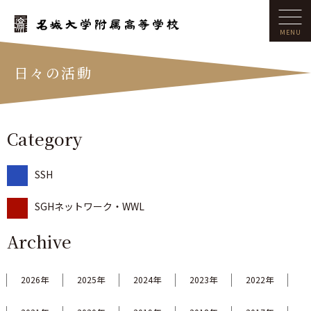
日々の活動
Category
SSH
SGHネットワーク・WWL
Archive
2026年
2025年
2024年
2023年
2022年