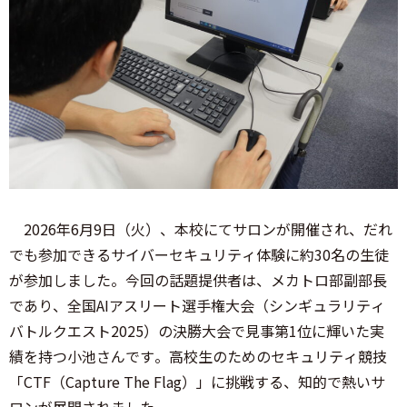
2026年6月9日（火）、本校にてサロンが開催され、だれ
でも参加できるサイバーセキュリティ体験に約30名の生徒
が参加しました。今回の話題提供者は、メカトロ部副部長
であり、全国AIアスリート選手権大会（シンギュラリティ
バトルクエスト2025）の決勝大会で見事第1位に輝いた実
績を持つ小池さんです。高校生のためのセキュリティ競技
「CTF（Capture The Flag）」に挑戦する、知的で熱いサ