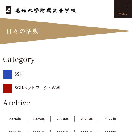
日々の活動
Category
SSH
SGHネットワーク・WWL
Archive
2026年
2025年
2024年
2023年
2022年