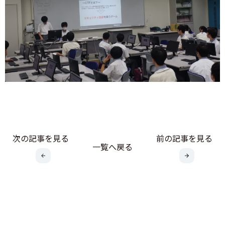
次の記事を見る
前の記事を見る
一覧へ戻る